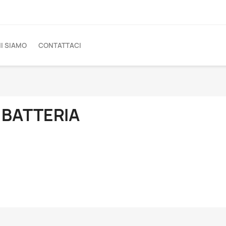
I SIAMO
CONTATTACI
 BATTERIA