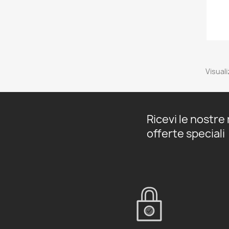
Visuali
Ricevi le nostre 
offerte speciali