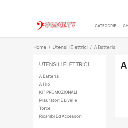
CATEGORIE
CH
Home
Utensili Elettrici
A Batteria
A
UTENSILI ELETTRICI
A Batteria
A Filo
KIT PROMOZIONALI
Misuratori E Livelle
Torce
Ricambi Ed Accessori