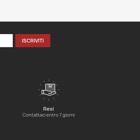
Resi
Contattaci entro 7 giorni