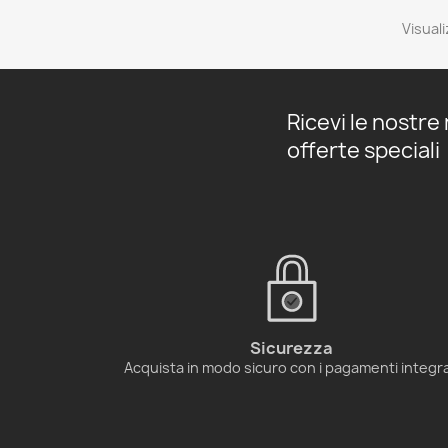
Visuali
Ricevi le nostre 
offerte speciali
Sicurezza
Acquista in modo sicuro con i pagamenti integra