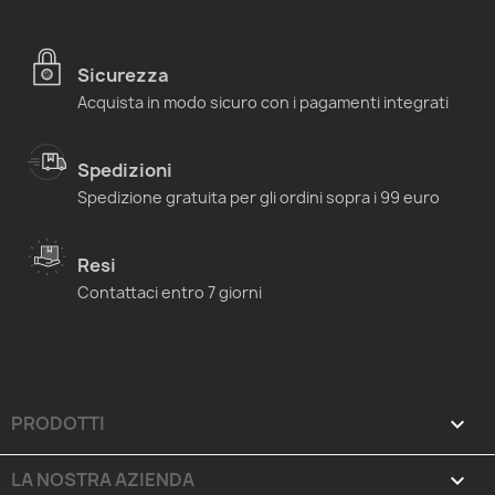
Sicurezza
Acquista in modo sicuro con i pagamenti integrati
Spedizioni
Spedizione gratuita per gli ordini sopra i 99 euro
Resi
Contattaci entro 7 giorni
PRODOTTI

LA NOSTRA AZIENDA
