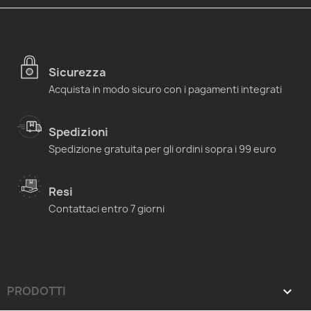
Sicurezza
Acquista in modo sicuro con i pagamenti integrati
Spedizioni
Spedizione gratuita per gli ordini sopra i 99 euro
Resi
Contattaci entro 7 giorni
PRODOTTI
