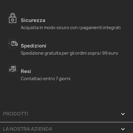
Sicurezza
Acquista in modo sicuro con i pagamenti integrati
Spedizioni
Spedizione gratuita per gli ordini sopra i 99 euro
Resi
Contattaci entro 7 giorni
PRODOTTI

LA NOSTRA AZIENDA
