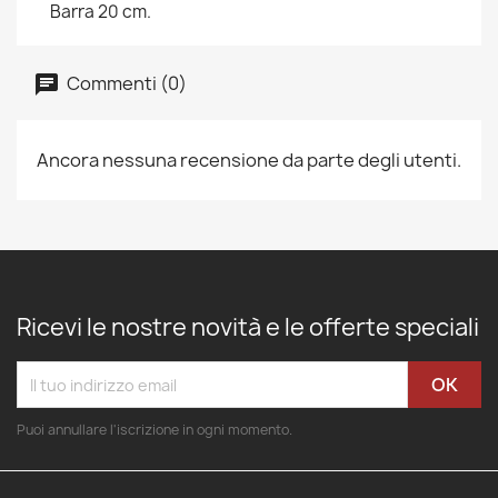
Barra 20 cm.
Commenti (0)
Ancora nessuna recensione da parte degli utenti.
Ricevi le nostre novità e le offerte speciali
Puoi annullare l'iscrizione in ogni momento.